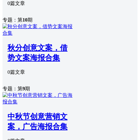
0篇文章
专题：第
10
期
秋分创意文案，借
势文案海报合集
0篇文章
专题：第
9
期
中秋节创意营销文
案，广告海报合集